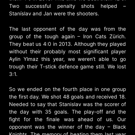
Two successful penalty shots helped –
Staníslav and Jan were the shooters.
The last opponent of the day was from the
group of the tough again – Iron Cats Zürich.
They beat us 4:0 in 2013. Although they played
without their probably most significant player
Aylin Ylmaz this year, we weren’t able to go
trough their T-stick defence game still. We lost
3:1.
So we ended on the fourth place in one group
the first day. We shot 48 goals and received 18.
Needed to say that Stanislav was the scorer of
the day with 35 goals. The play-off and the
fight for the finale was ahead of us. Our
opponent was the winner of the day – Black
Knights. The memory of beating them last year