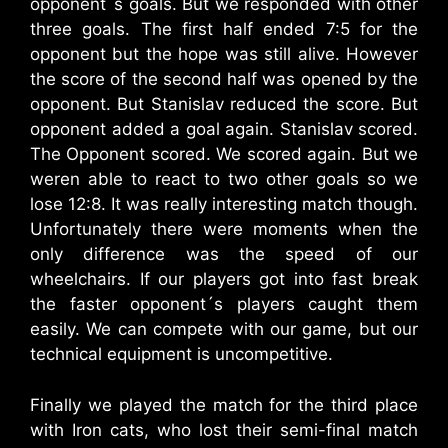
opponent´s goals. But we responded with other
three goals. The first half ended 7:5 for the
opponent but the hope was still alive. However
the score of the second half was opened by the
opponent. But Stanislav reduced the score. But
opponent added a goal again. Stanislav scored.
The Opponent scored. We scored again. But we
weren able to react to two other goals so we
lose 12:8. It was really interesting match though.
Unfortunately there were moments when the
only difference was the speed of our
wheelchairs. If our players got into fast break
the faster opponent´s players caught them
easily. We can compete with our game, but our
technical equipment is uncompetitive.
Finally we played the match for the third place
with Iron cats, who lost their semi-final match