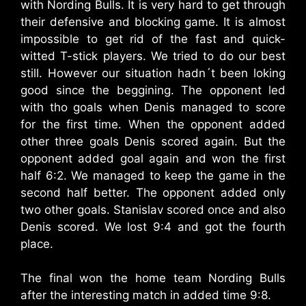
with Nording Bulls. It is very hard to get through
their defensive and blocking game. It is almost
impossible to get rid of the fast and quick-
witted T-stick players. We tried to do our best
still. However our situation hadn´t been loking
good since the beggining. The opponent led
with tho goals when Denis managed to score
for the first time. When the opponent added
other three goals Denis scored again. But the
opponent added goal again and won the first
half 6:2. We managed to keep the game in the
second half better. The opponent added only
two other goals. Stanislav scored once and also
Denis scored. We lost 9:4 and got the fourth
place.
The final won the home team Nording Bulls
after the interesting match in added time 9:8.