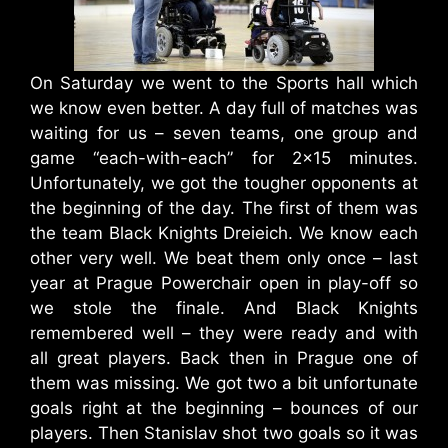
On Saturday we went to the Sports hall which
we know even better. A day full of matches was
waiting for us – seven teams, one group and
game “each-with-each” for 2×15 minutes.
Unfortunately, we got the tougher opponents at
the beginning of the day. The first of them was
the team Black Knights Dreieich. We know each
other very well. We beat them only once – last
year at Prague Powerchair open in play-off so
we stole the finale. And Black Knights
remembered well – they were ready and with
all great players. Back then in Prague one of
them was missing. We got two a bit unfortunate
goals right at the beginning – bounces of our
players. Then Stanislav shot two goals so it was