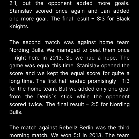
2:1, but the opponent added more goals.
Stanislav scored once again and Jan added
one more goal. The final result – 8:3 for Black
Knights.
The second match was against home team
Nording Bulls. We managed to beat them once
– right here in 2013. So we had a hope. The
game was equal this time. Stanislav opened the
score and we kept the equal score for quite a
long time. The first half ended promisingly – 1:3
for the home team. But we added only one goal
from the Denis´s stick while the opponent
scored twice. The final result – 2:5 for Nording
Bulls.
The match against Rebellz Berlin was the third
morning match. We won 5:1 in 2013. The team