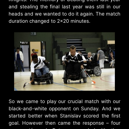
and stealing the final last year was still in our
heads and we wanted to do it again. The match
duration changed to 2×20 minutes.
So we came to play our crucial match with our
black-and-white opponent on Sunday. And we
started better when Stanislav scored the first
goal. However then came the response – four