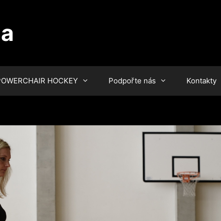
ha
POWERCHAIR HOCKEY
Podpořte nás
Kontakty