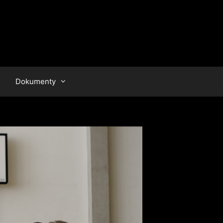
Dokumenty