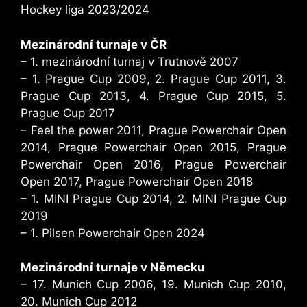
Hockey liga 2023/2024
Mezinárodní turnaje v ČR
– 1. mezinárodní turnaj v Trutnově 2007
– 1. Prague Cup 2009, 2. Prague Cup 2011, 3.
Prague Cup 2013, 4. Prague Cup 2015, 5.
Prague Cup 2017
– Feel the power 2011, Prague Powerchair Open
2014, Prague Powerchair Open 2015, Prague
Powerchair Open 2016, Prague Powerchair
Open 2017, Prague Powerchair Open 2018
– 1. MINI Prague Cup 2014, 2. MINI Prague Cup
2019
– 1. Pilsen Powerchair Open 2024
Mezinárodní turnaje v Německu
– 17. Munich Cup 2006, 19. Munich Cup 2010,
20. Munich Cup 2012