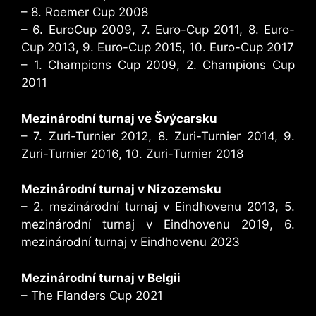
– 8. Roemer Cup 2008
– 6. EuroCup 2009, 7. Euro-Cup 2011, 8. Euro-
Cup 2013, 9. Euro-Cup 2015, 10. Euro-Cup 2017
– 1. Champions Cup 2009, 2. Champions Cup
2011
Mezinárodní turnaj ve Švýcarsku
– 7. Zuri-Turnier 2012, 8. Zuri-Turnier 2014, 9.
Zuri-Turnier 2016, 10. Zuri-Turnier 2018
Mezinárodní turnaj v Nizozemsku
– 2. mezinárodní turnaj v Eindhovenu 2013, 5.
mezinárodní turnaj v Eindhovenu 2019, 6.
mezinárodní turnaj v Eindhovenu 2023
Mezinárodní turnaj v Belgii
– The Flanders Cup 2021