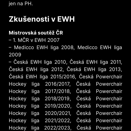
jen na PH.
Zkušenosti v EWH
Mistrovská soutěž ČR
– 1. MČR v EWH 2007
– Medicco EWH liga 2008, Medicco EWH liga
2009
– Česká EWH liga 2010, Česká EWH liga 2011,
Česká EWH liga 2012, Česká EWH liga 2013,
Česká EWH liga 2015/2016, Česká Powerchair
Hockey liga 2016/2017, Česká Powerchair
Hockey liga 2017/2018, Česká Powerchair
Hockey liga 2018/2019, Česká Powerchair
Hockey liga 2019/2020, Česká Powerchair
Hockey liga 2020/2021, Česká Powerchair
Hockey liga 2021/2022, Česká Powerchair
Hockey liga 2022/2023, Česká Powerchair